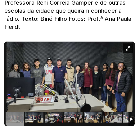
Professora Reni Correia Gamper e de outras
escolas da cidade que queiram conhecer a
rádio. Texto: Biné Filho Fotos: Prof.ª Ana Paula
Herdt