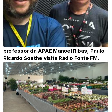
professor da APAE Manoel Ribas, Paulo
Ricardo Soethe visita Rádio Fonte FM.