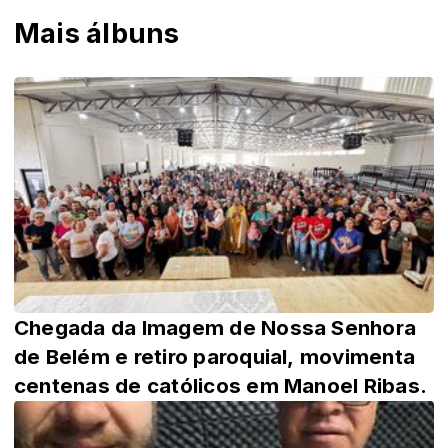
Mais álbuns
Chegada da Imagem de Nossa Senhora
de Belém e retiro paroquial, movimenta
centenas de católicos em Manoel Ribas.