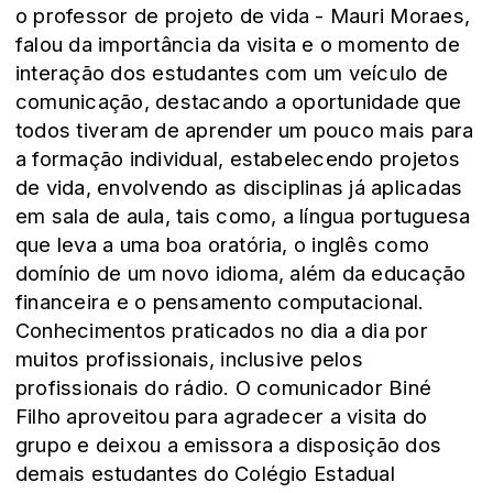
o professor de projeto de vida - Mauri Moraes,
falou da importância da visita e o momento de
interação dos estudantes com um veículo de
comunicação, destacando a oportunidade que
todos tiveram de aprender um pouco mais para
a formação individual, estabelecendo projetos
de vida, envolvendo as disciplinas já aplicadas
em sala de aula, tais como, a língua portuguesa
que leva a uma boa oratória, o inglês como
domínio de um novo idioma, além da educação
financeira e o pensamento computacional.
Conhecimentos praticados no dia a dia por
muitos profissionais, inclusive pelos
profissionais do rádio. O comunicador Biné
Filho aproveitou para agradecer a visita do
grupo e deixou a emissora a disposição dos
demais estudantes do Colégio Estadual