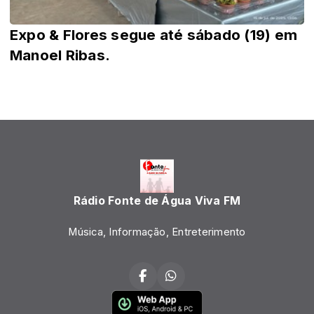
Expo & Flores segue até sábado (19) em
Manoel Ribas.
Rádio Fonte de Água Viva FM
Música, Informação, Entreterimento