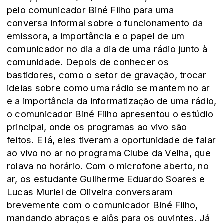
pelo comunicador Biné Filho para uma
conversa informal sobre o funcionamento da
emissora, a importância e o papel de um
comunicador no dia a dia de uma rádio junto à
comunidade. Depois de conhecer os
bastidores, como o setor de gravação, trocar
ideias sobre como uma rádio se mantem no ar
e a importância da informatização de uma rádio,
o comunicador Biné Filho apresentou o estúdio
principal, onde os programas ao vivo são
feitos. E lá, eles tiveram a oportunidade de falar
ao vivo no ar no programa Clube da Velha, que
rolava no horário. Com o microfone aberto, no
ar, os estudante Guilherme Eduardo Soares e
Lucas Muriel de Oliveira conversaram
brevemente com o comunicador Biné Filho,
mandando abraços e alôs para os ouvintes. Já