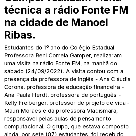
técnica a rádio Fonte FM
na cidade de Manoel
Ribas.
Estudantes do 1º ano do Colégio Estadual
Professora Reni Correia Gamper, realizaram
uma visita na rádio Fonte FM, na manhã do
sábado (24/09/2022). A visita contou com a
presença da professora de inglês - Ana Cláudia
Corona, professora de educação financeira -
Ana Paula Herdt, professora de português -
Kelly Freiberger, professor de projeto de vida -
Mauri Moraes e da professora Vladismara,
responsável pelas aulas de pensamento
computacional. O grupo, que estava composto
ainda, por sete (07) estudantes, foi recebido