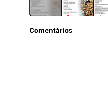
Comentários