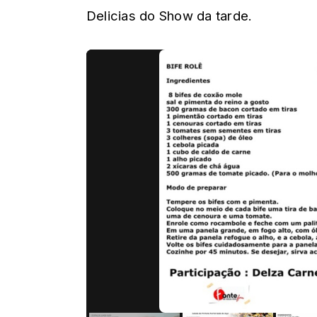
Delicias do Show da tarde.