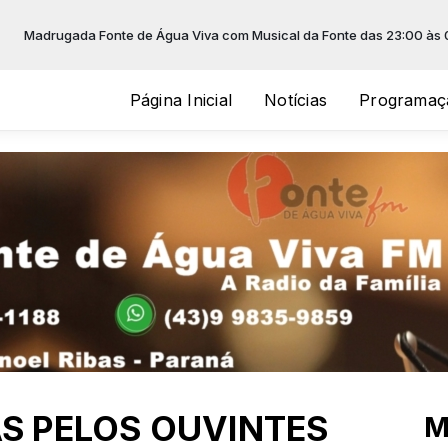
ada Fonte de Água Viva com Musical da Fonte das 23:00 às 06:00
Página Inicial
Notícias
Programaç
AS PELOS OUVINTES
M