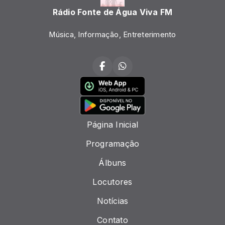
Rádio Fonte de Água Viva FM
Música, Informação, Entreterimento
Página Inicial
Programação
Álbuns
Locutores
Notícias
Contato