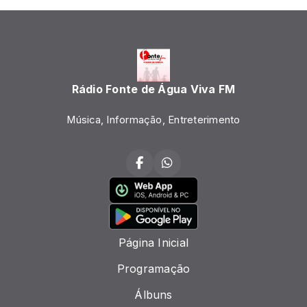
Rádio Fonte de Água Viva FM
Música, Informação, Entreterimento
Página Inicial
Programação
Álbuns