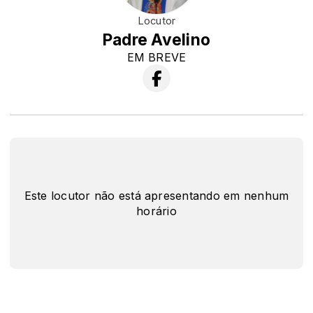
Locutor
Padre Avelino
EM BREVE
Este locutor não está apresentando em nenhum
horário