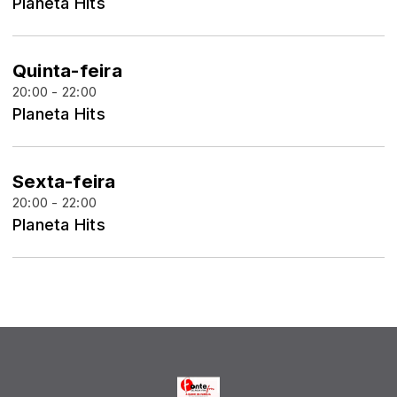
Planeta Hits
Quinta-feira
20:00 - 22:00
Planeta Hits
Sexta-feira
20:00 - 22:00
Planeta Hits