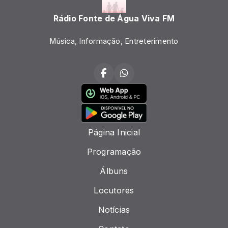
Rádio Fonte de Água Viva FM
Música, Informação, Entreterimento
Página Inicial
Programação
Álbuns
Locutores
Notícias