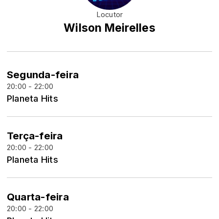
Locutor
Wilson Meirelles
Segunda-feira
20:00 - 22:00
Planeta Hits
Terça-feira
20:00 - 22:00
Planeta Hits
Quarta-feira
20:00 - 22:00