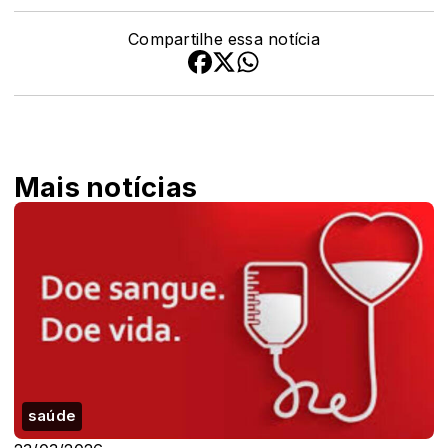
Compartilhe essa notícia
Mais notícias
saúde