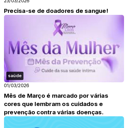
23/03/2026
Precisa-se de doadores de sangue!
saúde
01/03/2026
Mês de Março é marcado por várias
cores que lembram os cuidados e
prevenção contra várias doenças.