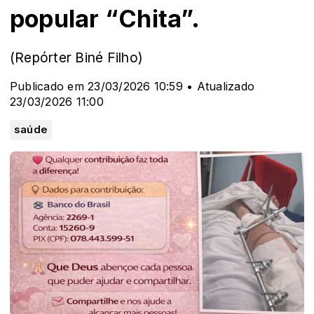
popular “Chita”.
(Repórter Biné Filho)
Publicado em 23/03/2026 10:59 • Atualizado
23/03/2026 11:00
saúde