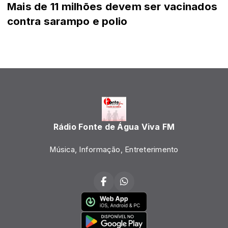
Mais de 11 milhões devem ser vacinados
contra sarampo e polio
Rádio Fonte de Água Viva FM
Música, Informação, Entreterimento