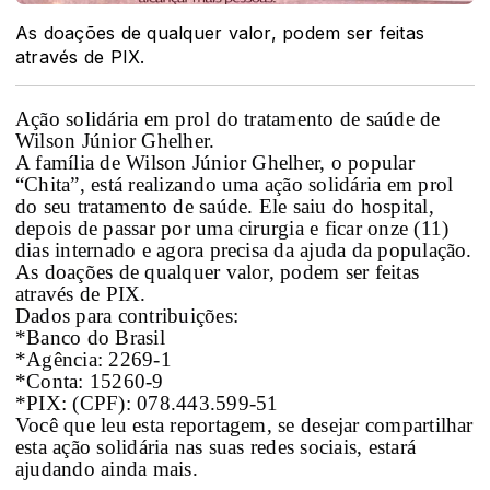
As doações de qualquer valor, podem ser feitas
através de PIX.
Ação solidária em prol do tratamento de saúde de
Wilson Júnior Ghelher.
A família de Wilson Júnior Ghelher, o popular
“Chita”, está realizando uma ação solidária em prol
do seu tratamento de saúde. Ele saiu do hospital,
depois de passar por uma cirurgia e ficar onze (11)
dias internado e agora precisa da ajuda da população.
As doações de qualquer valor, podem ser feitas
através de PIX.
Dados para contribuições:
*Banco do Brasil
*Agência: 2269-1
*Conta: 15260-9
*PIX: (CPF): 078.443.599-51
Você que leu esta reportagem, se desejar compartilhar
esta ação solidária nas suas redes sociais, estará
ajudando ainda mais.