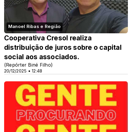
Manoel Ribas e Região
Cooperativa Cresol realiza
distribuição de juros sobre o capital
social aos associados.
(Repórter Biné Filho)
20/12/2025 • 12:48