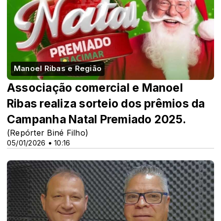
Manoel Ribas e Região
Associação comercial e Manoel
Ribas realiza sorteio dos prêmios da
Campanha Natal Premiado 2025.
(Repórter Biné Filho)
05/01/2026 • 10:16