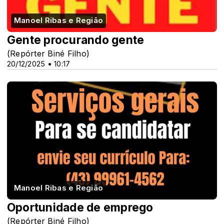
Manoel Ribas e Região
Gente procurando gente
(Repórter Biné Filho)
20/12/2025 • 10:17
Manoel Ribas e Região
Oportunidade de emprego
(Repórter Biné Filho)