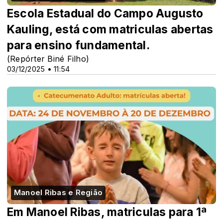
Escola Estadual do Campo Augusto
Kauling, está com matriculas abertas
para ensino fundamental.
(Repórter Biné Filho)
03/12/2025 • 11:54
Manoel Ribas e Região
Em Manoel Ribas, matriculas para 1ª