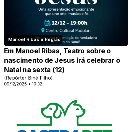
Manoel Ribas e Região
Em Manoel Ribas, Teatro sobre o
nascimento de Jesus irá celebrar o
Natal na sexta (12)
(Repórter Biné Filho)
09/12/2025 • 10:32