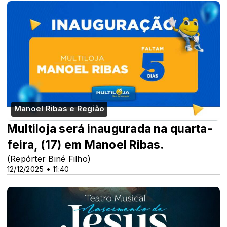
Manoel Ribas e Região
Multiloja será inaugurada na quarta-
feira, (17) em Manoel Ribas.
(Repórter Biné Filho)
12/12/2025 • 11:40