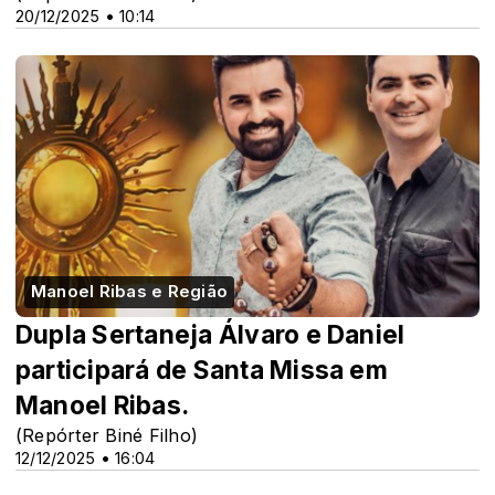
20/12/2025 • 10:14
Manoel Ribas e Região
Dupla Sertaneja Álvaro e Daniel
participará de Santa Missa em
Manoel Ribas.
(Repórter Biné Filho)
12/12/2025 • 16:04