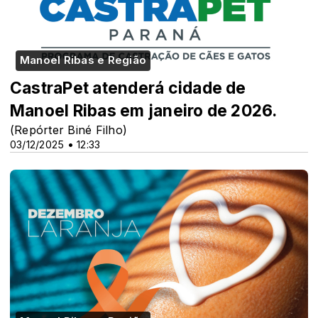
Manoel Ribas e Região
CastraPet atenderá cidade de
Manoel Ribas em janeiro de 2026.
(Repórter Biné Filho)
03/12/2025 • 12:33