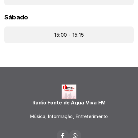
Sábado
15:00 - 15:15
Rádio Fonte de Água Viva FM
Música, Informação, Entreterimento