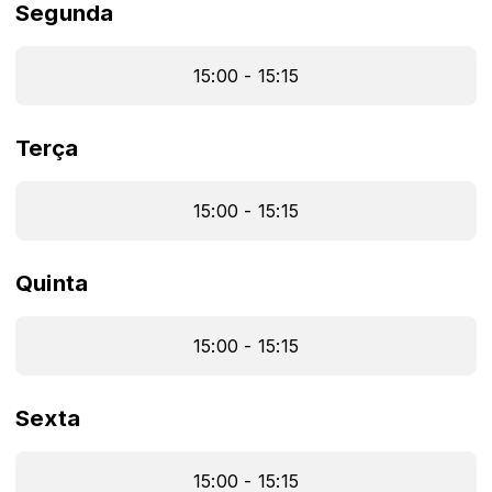
Segunda
15:00 - 15:15
Terça
15:00 - 15:15
Quinta
15:00 - 15:15
Sexta
15:00 - 15:15