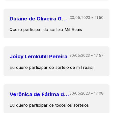
Daiane de Oliveira Goes
30/05/2023 • 21:50
Quero participar do sorteio Mil Reais
Joicy Lemkuhll Pereira
30/05/2023 • 17:57
Eu quero participar do sorteio de mil reais!
Verônica de Fátima dos Santos Santos
30/05/2023 • 17:08
Eu quero participar de todos os sorteios