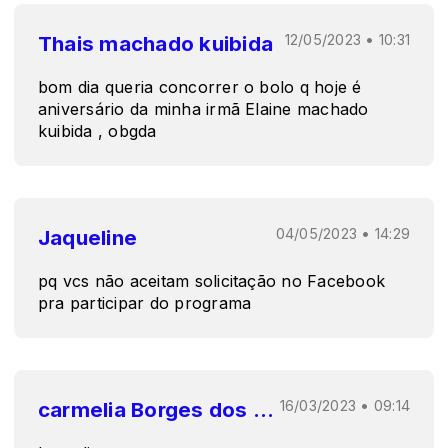
Thais machado kuibida
12/05/2023 • 10:31
bom dia queria concorrer o bolo q hoje é
aniversário da minha irmã Elaine machado
kuibida , obgda
Jaqueline
04/05/2023 • 14:29
pq vcs não aceitam solicitação no Facebook
pra participar do programa
carmelia Borges dos Santos
16/03/2023 • 09:14