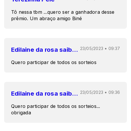
Tô nessa tbm ...quero ser a ganhadora desse
prêmio. Um abraço amigo Biné
Edilaine da rosa saibert
23/05/2023 • 09:37
Quero participar de todos os sorteios
Edilaine da rosa saibert
23/05/2023 • 09:36
Quero participar de todos os sorteios...
obrigada