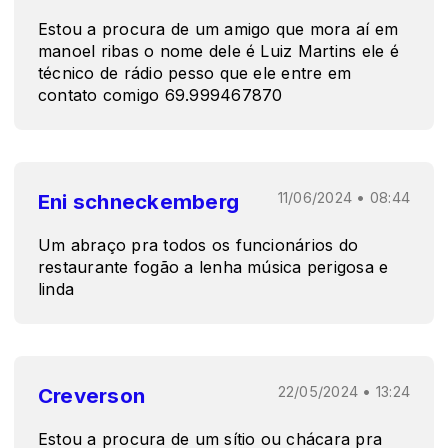
Estou a procura de um amigo que mora aí em
manoel ribas o nome dele é Luiz Martins ele é
técnico de rádio pesso que ele entre em
contato comigo 69.999467870
Eni schneckemberg
11/06/2024 • 08:44
Um abraço pra todos os funcionários do
restaurante fogão a lenha música perigosa e
linda
Creverson
22/05/2024 • 13:24
Estou a procura de um sítio ou chácara pra