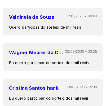
Valdineia de Souza
31/05/2023 • 00:03
Quero participar do sorteio de mil reais
Wagner Meurer da Conceição
30/05/2023 • 22:25
Eu quero participar do sorteio dos mil reais
Cristina Santos hank
30/05/2023 • 22:10
Eu quero participar do sorteio dos mil reais