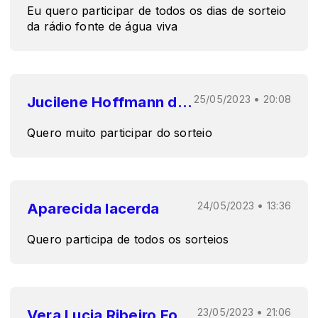
Eu quero participar de todos os dias de sorteio
da rádio fonte de água viva
Jucilene Hoffmann de oliveira da Silva
25/05/2023 • 20:08
Quero muito participar do sorteio
Aparecida lacerda
24/05/2023 • 13:36
Quero participa de todos os sorteios
Vera Lucia Ribeiro Fonseca
23/05/2023 • 21:06