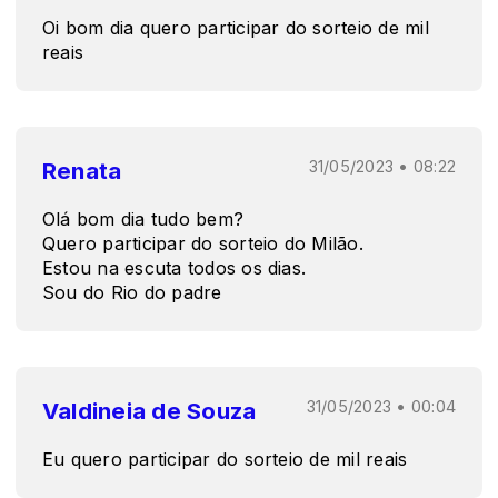
Oi bom dia quero participar do sorteio de mil
reais
Renata
31/05/2023 • 08:22
Olá bom dia tudo bem?
Quero participar do sorteio do Milão.
Estou na escuta todos os dias.
Sou do Rio do padre
Valdineia de Souza
31/05/2023 • 00:04
Eu quero participar do sorteio de mil reais