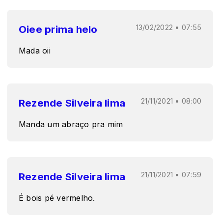
Oiee prima helo
13/02/2022 • 07:55
Mada oii
Rezende Silveira lima
21/11/2021 • 08:00
Manda um abraço pra mim
Rezende Silveira lima
21/11/2021 • 07:59
É bois pé vermelho.