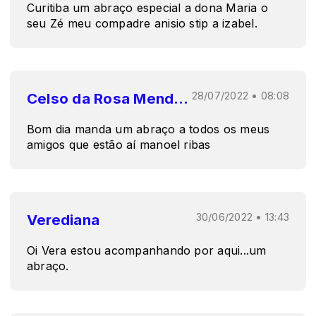
Curitiba um abraço especial a dona Maria o
seu Zé meu compadre anisio stip a izabel.
Celso da Rosa Mendes
28/07/2022 • 08:08
Bom dia manda um abraço a todos os meus
amigos que estão aí manoel ribas
Verediana
30/06/2022 • 13:43
Oi Vera estou acompanhando por aqui...um
abraço.