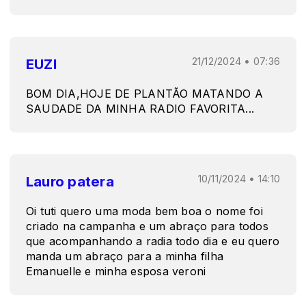
EUZI
21/12/2024 • 07:36
BOM DIA,HOJE DE PLANTÃO MATANDO A
SAUDADE DA MINHA RADIO FAVORITA...
Lauro patera
10/11/2024 • 14:10
Oi tuti quero uma moda bem boa o nome foi
criado na campanha e um abraço para todos
que acompanhando a radia todo dia e eu quero
manda um abraço para a minha filha
Emanuelle e minha esposa veroni