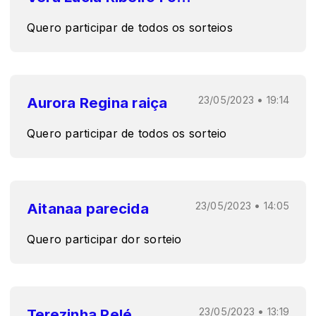
Quero participar de todos os sorteios
Aurora Regina raiça
23/05/2023 • 19:14
Quero participar de todos os sorteio
Aitanaa parecida
23/05/2023 • 14:05
Quero participar dor sorteio
Terezinha Pelé
23/05/2023 • 13:19