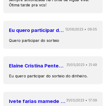
Ótima tarde pra vcs!
Eu quero participar do sorteio
12/06/2023 • 09:05
Quero participar do sorteio
Elaine Cristina Penteado koliski
31/05/2023 • 21:49
Eu quero participar do sorteio do dinheiro.
Ivete farias mamede da silva
31/05/2023 • 17:09