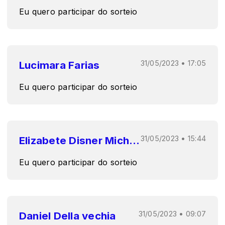
Eu quero participar do sorteio
Lucimara Farias
31/05/2023 • 17:05
Eu quero participar do sorteio
Elizabete Disner Michaki
31/05/2023 • 15:44
Eu quero participar do sorteio
Daniel Della vechia
31/05/2023 • 09:07