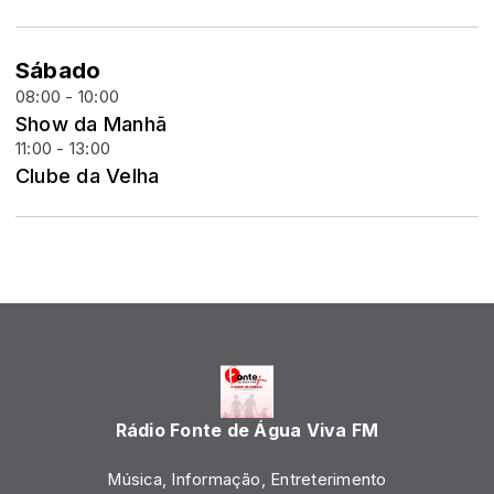
Sábado
08:00 - 10:00
Show da Manhã
11:00 - 13:00
Clube da Velha
Rádio Fonte de Água Viva FM
Música, Informação, Entreterimento