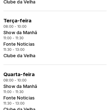
Clube da Velha
Terça-feira
08:00 - 10:00
Show da Manhã
11:00 - 11:30
Fonte Noticias
11:30 - 13:00
Clube da Velha
Quarta-feira
08:00 - 10:00
Show da Manhã
11:00 - 11:30
Fonte Noticias
11:30 - 13:00
Clube da Velha