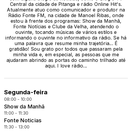
Central da cidade de Pitanga e rádio Online Hit's.
Atualmente atuo como comunicador e produtor na
Rádio Fonte FM, na cidade de Manoel Ribas, onde
estou à frente dos programas: Show da Manhã,
Fonte Notícias e Clube da Velha, atendendo o
ouvinte, tocando músicas de vários estilos e
informando o ouvinte no informativo da rádio. Se há
uma palavra que resume minha trajetória... É
gratidão! Sou grato por todos que passaram pela
minha vida e, em especial, as pessoas que me
ajudaram abrindo as portas do caminho trilhado até
aqui. I love rádio...
Segunda-feira
08:00 - 10:00
Show da Manhã
11:00 - 11:30
Fonte Noticias
11:30 - 13:00