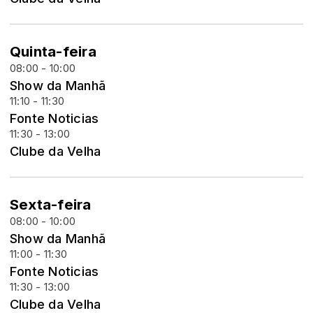
Quinta-feira
08:00 - 10:00
Show da Manhã
11:10 - 11:30
Fonte Noticias
11:30 - 13:00
Clube da Velha
Sexta-feira
08:00 - 10:00
Show da Manhã
11:00 - 11:30
Fonte Noticias
11:30 - 13:00
Clube da Velha