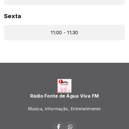
Sexta
11:00 - 11:30
Rádio Fonte de Água Viva FM
Música, Informação, Entreterimento