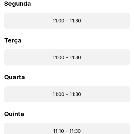
Segunda
11:00 - 11:30
Terça
11:00 - 11:30
Quarta
11:00 - 11:30
Quinta
11:10 - 11:30