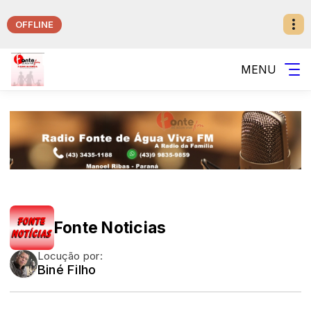
OFFLINE
MENU
Fonte Noticias
Locução por:
Biné Filho