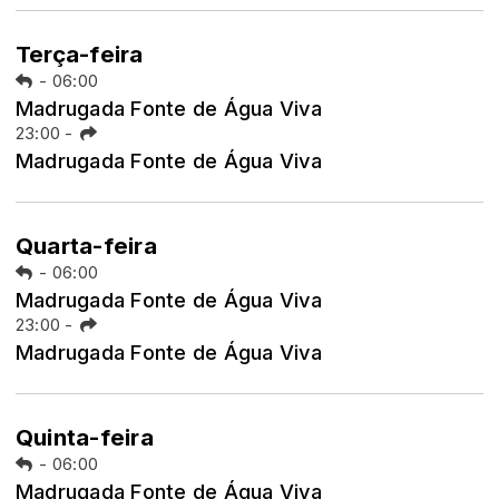
Terça-feira
-
06:00
Madrugada Fonte de Água Viva
23:00
-
Madrugada Fonte de Água Viva
Quarta-feira
-
06:00
Madrugada Fonte de Água Viva
23:00
-
Madrugada Fonte de Água Viva
Quinta-feira
-
06:00
Madrugada Fonte de Água Viva