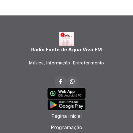
Rádio Fonte de Água Viva FM
Música, Informação, Entreterimento
Página Inicial
Programação