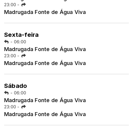
23:00
-
Madrugada Fonte de Água Viva
Sexta-feira
-
06:00
Madrugada Fonte de Água Viva
23:00
-
Madrugada Fonte de Água Viva
Sábado
-
06:00
Madrugada Fonte de Água Viva
23:00
-
Madrugada Fonte de Água Viva