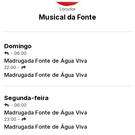
Locutor
Musical da Fonte
Domingo
-
06:00
Madrugada Fonte de Água Viva
22:00
-
Madrugada Fonte de Água Viva
Segunda-feira
-
06:00
Madrugada Fonte de Água Viva
23:00
-
Madrugada Fonte de Água Viva