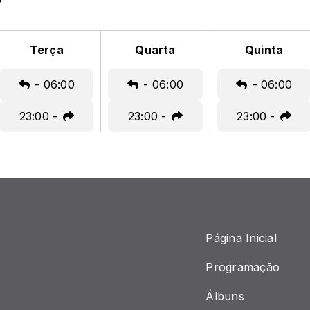
Terça
Quarta
Quinta
-
06:00
-
06:00
-
06:00
23:00
-
23:00
-
23:00
-
Página Inicial
Programação
Álbuns